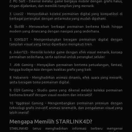
2. PG Soft - Dikenal melalui game bergaya mobile dengan grafis halus,
ringan dijalankan, dan memiliki tampilan yang menarik.
3. Live22 - Menyediakan koleksi permainan digital yang kompatibel di
berbagai perangkat dengan antarmuka yang mudah dipahami.
4. Slot88 - Menawarkan berbagai permainan bertema klasik hingga
modern yang dirancang dengan navigasi yang sederhana.
5. IONSLOT - Mengembangkan beragam permainan digital dengan
tampilan visual yang terus diperbarui mengikuti tren.
6. Joker123 - Memiliki koleksi game dengan efek visual menarik, konsep
permainan sederhana, serta optimal untuk perangkat seluler.
7. JDB Gaming - Menyajikan permainan bertema petualangan, fantasi,
hingga budaya Asia dengan kualitas grafis yang baik.
8. Habanero - Menghadirkan animasi dinamis, efek suara yang menarik,
serta beragam tema permainan digital.
9. CQ9 Gaming - Studio game yang dikenal melalui koleksi permainan
bertema kreatif dengan visual modern dan interaktif.
10. Yggdrasil Gaming - Mengembangkan permainan premium dengan
teknologi grafis inovatif, animasi sinematik, dan pengalaman visual yang
lebih imersif.
Mengapa Memilih STARLINK4D?
STARLINK4D terus menghadirkan informasi terbaru mengenai