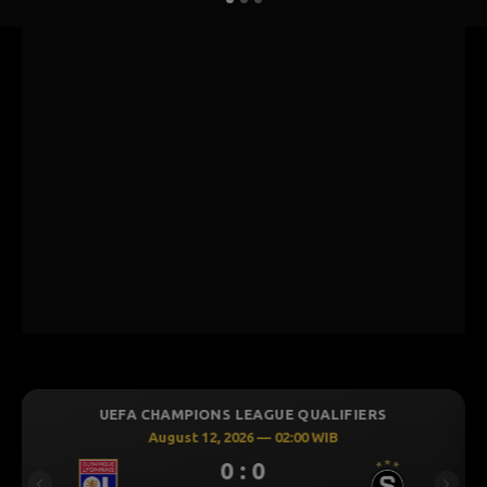
GUE QUALIFIERS
UEFA CHAMPIONS LEAGUE Q
— 02:00 WIB
August 12, 2026 — 01:3
0
0 : 0