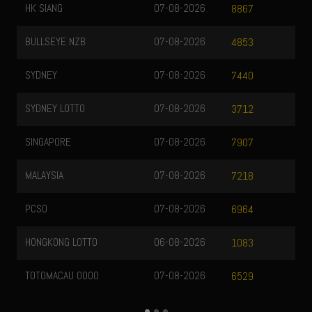
HK SIANG
07-08-2026
8867
BULLSEYE NZB
07-08-2026
4853
SYDNEY
07-08-2026
7440
SYDNEY LOTTO
07-08-2026
3712
SINGAPORE
07-08-2026
7907
MALAYSIA
07-08-2026
7218
PCSO
07-08-2026
6964
HONGKONG LOTTO
06-08-2026
1083
TOTOMACAU 0000
07-08-2026
6529