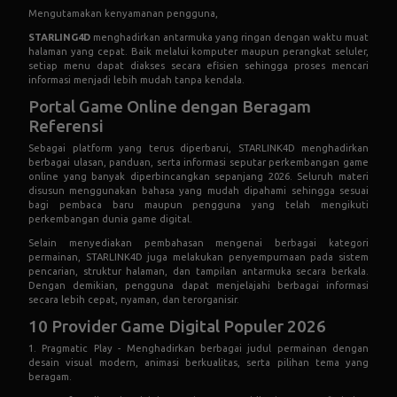
Mengutamakan kenyamanan pengguna,
STARLING4D
menghadirkan antarmuka yang ringan dengan waktu muat
halaman yang cepat. Baik melalui komputer maupun perangkat seluler,
setiap menu dapat diakses secara efisien sehingga proses mencari
informasi menjadi lebih mudah tanpa kendala.
Portal Game Online dengan Beragam
Referensi
Sebagai platform yang terus diperbarui, STARLINK4D menghadirkan
berbagai ulasan, panduan, serta informasi seputar perkembangan game
online yang banyak diperbincangkan sepanjang 2026. Seluruh materi
disusun menggunakan bahasa yang mudah dipahami sehingga sesuai
bagi pembaca baru maupun pengguna yang telah mengikuti
perkembangan dunia game digital.
Selain menyediakan pembahasan mengenai berbagai kategori
permainan, STARLINK4D juga melakukan penyempurnaan pada sistem
pencarian, struktur halaman, dan tampilan antarmuka secara berkala.
Dengan demikian, pengguna dapat menjelajahi berbagai informasi
secara lebih cepat, nyaman, dan terorganisir.
10 Provider Game Digital Populer 2026
1. Pragmatic Play - Menghadirkan berbagai judul permainan dengan
desain visual modern, animasi berkualitas, serta pilihan tema yang
beragam.