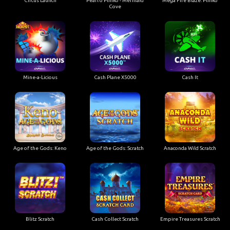
Circus Launch
Pearl o Plinko - Mermaid
Mega Fire Blaze: Plinko
Cove
Mine-a-Licious
Cash Plane X5000
Cash It
Age of the Gods: Keno
Age of the Gods: Scratch
Anaconda Wild Scratch
Blitz Scratch
Cash Collect Scratch
Empire Treasures Scratch