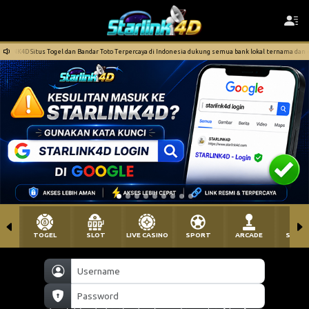
K4D Situs Togel dan Bandar Toto Terpercaya di Indonesia dukung semua bank lokal ternama dan e-wall
TOGEL
SLOT
LIVE CASINO
SPORT
ARCADE
SABU