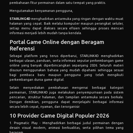
pembahasan fitur permainan dalam satu tempat yang praktis.
Mengutamakan kenyamanan pengguna,
STARLING4D
menghadirkan antarmuka yang ringan dengan waktu muat
halaman yang cepat. Baik melalui komputer maupun perangkat seluler,
setiap menu dapat diakses secara efisien sehingga proses mencari
informasi menjadi lebih mudah tanpa kendala.
Portal Game Online dengan Beragam
Referensi
Sebagai platform yang terus diperbarui, STARLINK4D menghadirkan
berbagai ulasan, panduan, serta informasi seputar perkembangan game
online yang banyak diperbincangkan sepanjang 2026. Seluruh materi
disusun menggunakan bahasa yang mudah dipahami sehingga sesuai
bagi pembaca baru maupun pengguna yang telah mengikuti
perkembangan dunia game digital.
Selain menyediakan pembahasan mengenai berbagai kategori
permainan, STARLINK4D juga melakukan penyempurnaan pada sistem
pencarian, struktur halaman, dan tampilan antarmuka secara berkala.
Dengan demikian, pengguna dapat menjelajahi berbagai informasi
secara lebih cepat, nyaman, dan terorganisir.
10 Provider Game Digital Populer 2026
1. Pragmatic Play - Menghadirkan berbagai judul permainan dengan
desain visual modern, animasi berkualitas, serta pilihan tema yang
beragam.