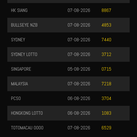
 SIANG
07-08-2026
TOTOMACA
8867
LLSEYE NZB
07-08-2026
TOTOMACA
4853
YDNEY
07-08-2026
TOTOMACA
7440
DNEY LOTTO
07-08-2026
TOTOMACA
3712
NGAPORE
05-08-2026
OREGON 
0715
LAYSIA
07-08-2026
OREGON 
7218
CSO
06-08-2026
OREGON 
3704
NGKONG LOTTO
06-08-2026
OREGON 
1083
OTOMACAU 0000
07-08-2026
CAROLINA
6529