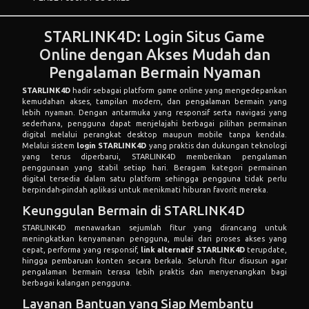
STARLINK4D: Login Situs Game
Online dengan Akses Mudah dan
Pengalaman Bermain Nyaman
STARLINK4D
hadir sebagai platform game online yang mengedepankan
kemudahan akses, tampilan modern, dan pengalaman bermain yang
lebih nyaman. Dengan antarmuka yang responsif serta navigasi yang
sederhana, pengguna dapat menjelajahi berbagai pilihan permainan
digital melalui perangkat desktop maupun mobile tanpa kendala.
Melalui sistem
login STARLINK4D
yang praktis dan dukungan teknologi
yang terus diperbarui, STARLINK4D memberikan pengalaman
penggunaan yang stabil setiap hari. Beragam kategori permainan
digital tersedia dalam satu platform sehingga pengguna tidak perlu
berpindah-pindah aplikasi untuk menikmati hiburan favorit mereka.
Keunggulan Bermain di STARLINK4D
STARLINK4D menawarkan sejumlah fitur yang dirancang untuk
meningkatkan kenyamanan pengguna, mulai dari proses akses yang
cepat, performa yang responsif,
link alternatif STARLINK4D
terupdate,
hingga pembaruan konten secara berkala. Seluruh fitur disusun agar
pengalaman bermain terasa lebih praktis dan menyenangkan bagi
berbagai kalangan pengguna.
Layanan Bantuan yang Siap Membantu