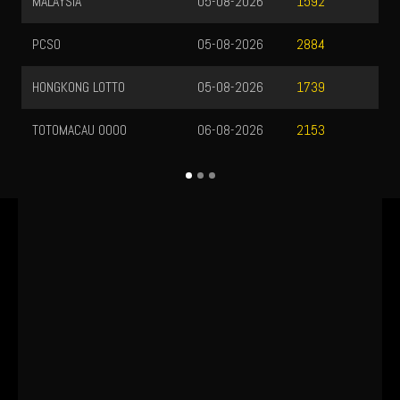
MALAYSIA
05-08-2026
1592
PCSO
05-08-2026
2884
HONGKONG LOTTO
05-08-2026
1739
TOTOMACAU 0000
06-08-2026
2153