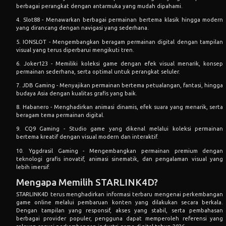
berbagai perangkat dengan antarmuka yang mudah dipahami.
4. Slot88 - Menawarkan berbagai permainan bertema klasik hingga modern
yang dirancang dengan navigasi yang sederhana.
5. IONSLOT - Mengembangkan beragam permainan digital dengan tampilan
visual yang terus diperbarui mengikuti tren.
6. Joker123 - Memiliki koleksi game dengan efek visual menarik, konsep
permainan sederhana, serta optimal untuk perangkat seluler.
7. JDB Gaming - Menyajikan permainan bertema petualangan, fantasi, hingga
budaya Asia dengan kualitas grafis yang baik.
8. Habanero - Menghadirkan animasi dinamis, efek suara yang menarik, serta
beragam tema permainan digital.
9. CQ9 Gaming - Studio game yang dikenal melalui koleksi permainan
bertema kreatif dengan visual modern dan interaktif.
10. Yggdrasil Gaming - Mengembangkan permainan premium dengan
teknologi grafis inovatif, animasi sinematik, dan pengalaman visual yang
lebih imersif.
Mengapa Memilih STARLINK4D?
STARLINK4D terus menghadirkan informasi terbaru mengenai perkembangan
game online melalui pembaruan konten yang dilakukan secara berkala.
Dengan tampilan yang responsif, akses yang stabil, serta pembahasan
berbagai provider populer, pengguna dapat memperoleh referensi yang