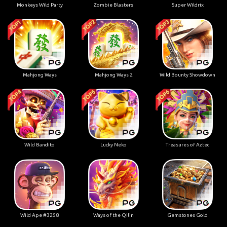
Monkeys Wild Party
Zombie Blasters
Super Wildrix
Mahjong Ways
Mahjong Ways 2
Wild Bounty Showdown
Wild Bandito
Lucky Neko
Treasures of Aztec
Wild Ape #3258
Ways of the Qilin
Gemstones Gold