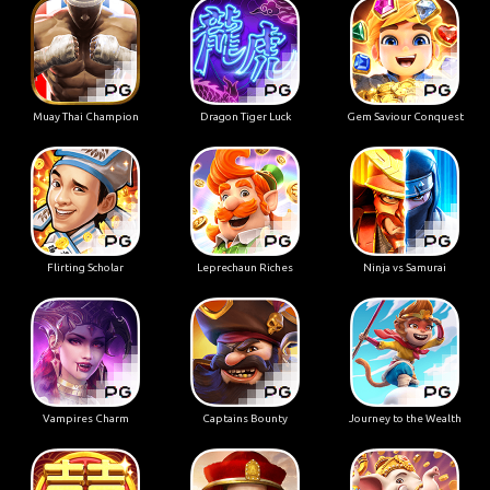
Muay Thai Champion
Dragon Tiger Luck
Gem Saviour Conquest
Flirting Scholar
Leprechaun Riches
Ninja vs Samurai
Vampires Charm
Captains Bounty
Journey to the Wealth