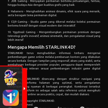
7. JDB Gaming - Menyajikan permainan bertema petualangan, fantasi,
hingga budaya Asia dengan kualitas grafis yang baik.
8. Habanero - Menghadirkan animasi dinamis, efek suara yang menarik,
serta beragam tema permainan digital.
9. CQ9 Gaming - Studio game yang dikenal melalui koleksi permainan
bertema kreatif dengan visual modern dan interaktif.
10. Yggdrasil Gaming - Mengembangkan permainan premium dengan
teknologi grafis inovatif, animasi sinematik, dan pengalaman visual yang
lebih imersif.
Mengapa Memilih STARLINK4D?
STARLINK4D terus menghadirkan informasi terbaru mengenai
perkembangan game online melalui pembaruan konten yang dilakukan
secara berkala. Dengan tampilan yang responsif, akses yang stabil, serta
pembahasan berbagai provider populer, pengguna dapat memperoleh
referensi yang relevan sesuai perkembangan industri game digital
tahun 2026.
Selain itu, STARLINK4D dirancang dengan struktur navigasi yang
sederhana, performa halaman yang optimal, serta pengalaman
menjelajah yang nyaman di berbagai perangkat. Kombinasi tersebut
menjadikan platform ini sebagai salah satu referensi untuk mengikuti
informasi game online secara praktis, cepat, dan mudah diakses.
© 2015 - 2026 Copyright STARLINK4D.
All Rights Reserved.