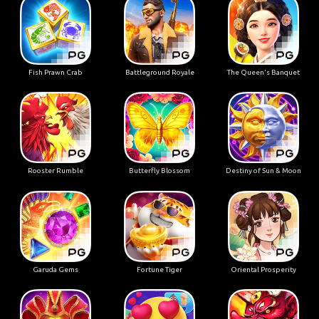
Fish Prawn Crab
Battleground Royale
The Queen's Banquet
Rooster Rumble
Butterfly Blossom
Destiny of Sun & Moon
Garuda Gems
Fortune Tiger
Oriental Prosperity