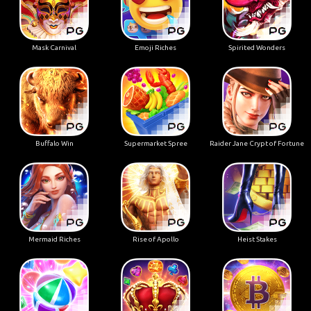
Mask Carnival
Emoji Riches
Spirited Wonders
Buffalo Win
Supermarket Spree
Raider Jane Crypt of Fortune
Mermaid Riches
Rise of Apollo
Heist Stakes