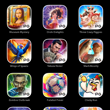
Museum Mystery
Oishi Delights
Three Crazy Piggies
Wings of Iguazu
Yakuza Honor
Shark Bounty
Zombie Outbreak
Futebol Fever
Chicky Run