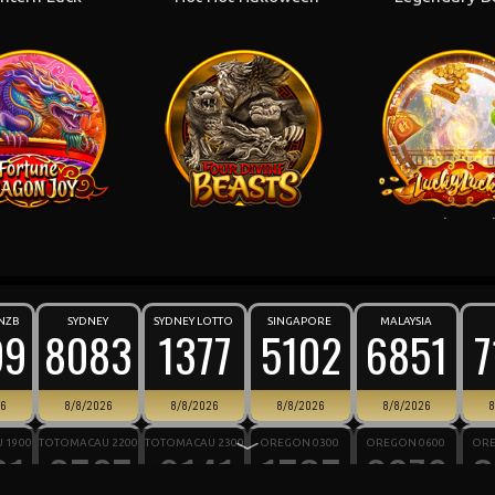
ne Dragon Joy
Four Divine Beasts
Lucky Luc
 NZB
SYDNEY
SYDNEY LOTTO
SINGAPORE
MALAYSIA
99
8083
1377
5102
6851
7
26
8/8/2026
8/8/2026
8/8/2026
8/8/2026
8
 1900
TOTOMACAU 2200
TOTOMACAU 2300
OREGON 0300
OREGON 0600
ORE
31
6525
9141
1535
6079
3
mpunk Plinko
Gold Koi Fortune
Scopa