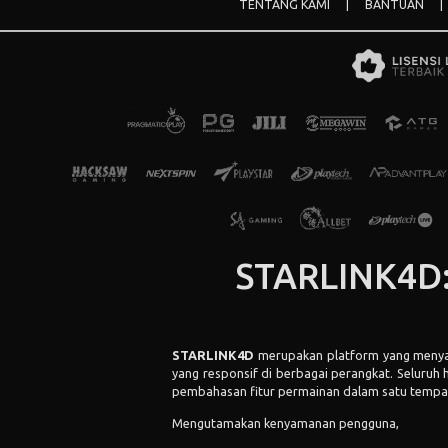
TENTANG KAMI
|
BANTUAN
|
Raiden Shogun
Mo
STARLINK4D:
Zeus
Lo
STARLINK4D
merupakan platform yang menyaj
yang responsif di berbagai perangkat. Seluruh 
pembahasan fitur permainan dalam satu tempat
Mengutamakan kenyamanan pengguna,