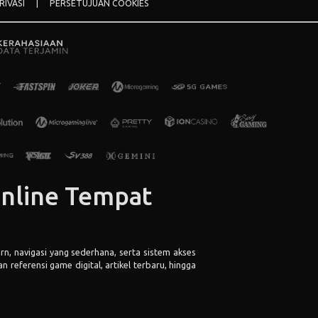
RIVASI
|
PERSETUJUAN COOKIES
tch
Egyptian Dreams
nline Tempat
ens II
The Big Deal
 navigasi yang sederhana, serta sistem akses
referensi game digital, artikel terbaru, hingga