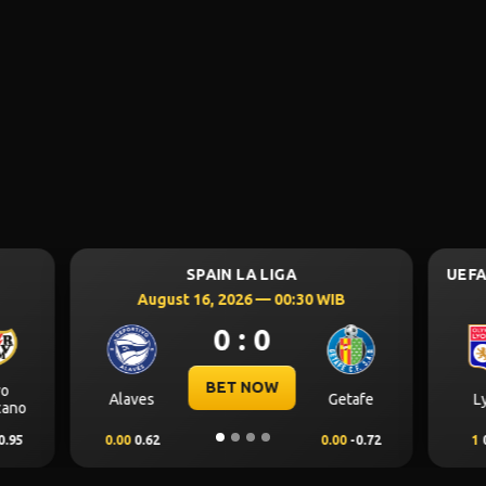
26
8/8/2026
7/8/2026
8/8/2026
8/8/2026
8
NEW YORK
NEW YORK
0588
1896
8/8/2026
8/8/2026
diana Wolf
Shivering Strings
Isibaya Qu
IERS
UEFA CHAMPIONS LEAGUE QUALIFIERS
UEF
August 12, 2026 — 01:15 WIB
0 : 0
BET NOW
Slovan
bahce
Mjallby
Bodo
tem Towers
Bratislava
Taberna De Los
Santas Vil
Muertos Ultra
.87
0.5
0.83
-0.5
0.99
0.7