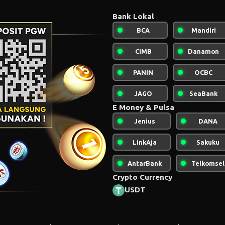
Bank Lokal
BCA
Mandiri
CIMB
Danamon
PANIN
OCBC
tlans Gold
Blackbeards Bounty
Dragons Re
JAGO
SeaBank
E Money & Pulsa
Jenius
DANA
LinkAja
Sakuku
AntarBank
Telkomsel
Crypto Currency
e em Cowboy
Shoguns Land
Skys the Li
USDT