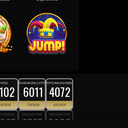
ky
Jump!
PCSO
HONGKONG LOTTO
TOTOMACAU 0000
102
6011
4072
/8/2026
7/8/2026
8/8/2026
GON 0900
OREGON 1200
CAROLINA DAY
397
3787
6936
Mystic Rings