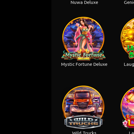
Nuwa Deluxe
Geni
Mystic Fortune Deluxe
Laug
Wild Trucks
La