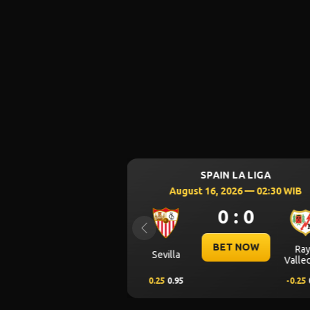
8/8/2026
8/8/2026
8/8/20
Safari Rumble
In
UEFA CHAMPIONS LEAGUE QUALIF
August 12, 2026 — 01:30 WIB
0 : 0
Previous
BET NOW
SK Sturm
Fener
Koi Koi Treasure
Graz
To
-0.5
0.95
0.5
0